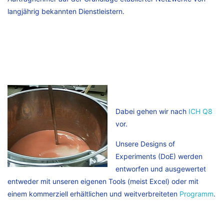
langjährig bekannten Dienstleistern.
Dabei gehen wir nach
ICH Q8
vor.
Unsere Designs of
Experiments (DoE) werden
entworfen und ausgewertet
entweder mit unseren eigenen Tools (meist Excel) oder mit
einem kommerziell erhältlichen und weitverbreiteten
Programm
.