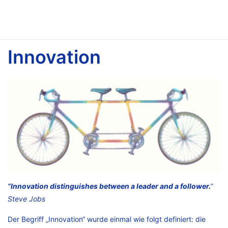
Innovation
“Innovation distinguishes between a leader and a follower.
”
Steve Jobs
Der Begriff „Innovation“ wurde einmal wie folgt definiert: die