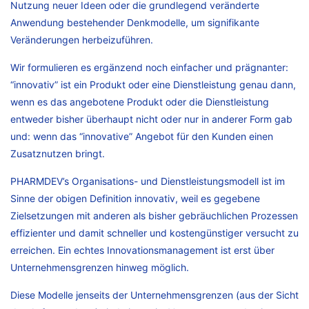
Nutzung neuer Ideen oder die grundlegend veränderte
Anwendung bestehender Denkmodelle, um signifikante
Veränderungen herbeizuführen.
Wir formulieren es ergänzend noch einfacher und prägnanter:
“innovativ” ist ein Produkt oder eine Dienstleistung genau dann,
wenn es das angebotene Produkt oder die Dienstleistung
entweder bisher überhaupt nicht oder nur in anderer Form gab
und: wenn das “innovative” Angebot für den Kunden einen
Zusatznutzen bringt.
PHARMDEV’s Organisations- und Dienstleistungsmodell ist im
Sinne der obigen Definition innovativ, weil es gegebene
Zielsetzungen mit anderen als bisher gebräuchlichen Prozessen
effizienter und damit schneller und kostengünstiger versucht zu
erreichen. Ein echtes Innovationsmanagement ist erst über
Unternehmensgrenzen hinweg möglich.
Diese Modelle jenseits der Unternehmensgrenzen (aus der Sicht