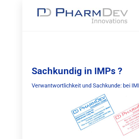
Sachkundig in IMPs ?
Verwantwortlichkeit und Sachkunde: bei I