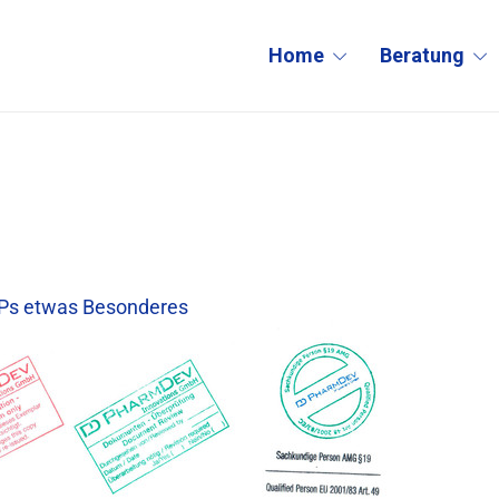
Home
Beratung
MPs etwas Besonderes