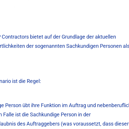
Contractors bietet auf der Grundlage der aktuellen
rtlichkeiten der sogenannten Sachkundigen Personen al
rio ist die Regel:
e Person übt ihre Funktion im Auftrag und nebenberuflic
 Falle ist die Sachkundige Person in der
laubnis des Auftraggebers (was voraussetzt, dass dieser