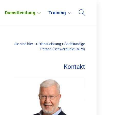
Dienstleistung
Training
Sie sind hier -->
Dienstleistung
>
Sachkundige
Person (Schwerpunkt IMPs)
Kontakt